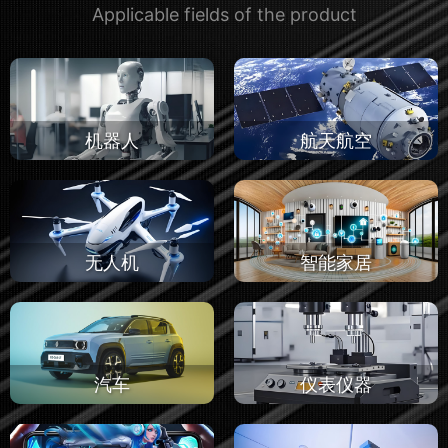
Applicable fields of the product
机器人
航天航空
无人机
智能家居
汽车
仪表仪器