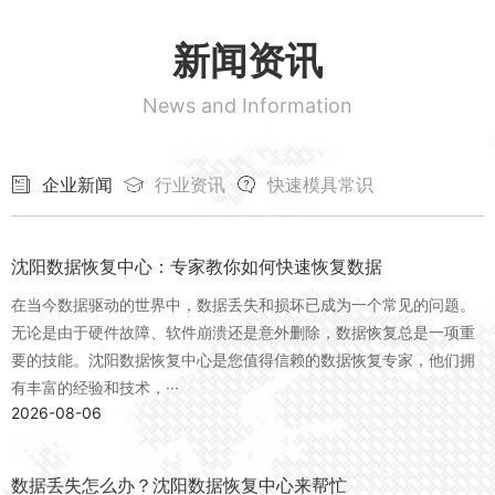
新闻资讯
News and Information
企业新闻
行业资讯
快速模具常识
沈阳数据恢复中心：专家教你如何快速恢复数据
在当今数据驱动的世界中，数据丢失和损坏已成为一个常见的问题。
无论是由于硬件故障、软件崩溃还是意外删除，数据恢复总是一项重
要的技能。沈阳数据恢复中心是您值得信赖的数据恢复专家，他们拥
有丰富的经验和技术，···
2026-08-06
数据丢失怎么办？沈阳数据恢复中心来帮忙