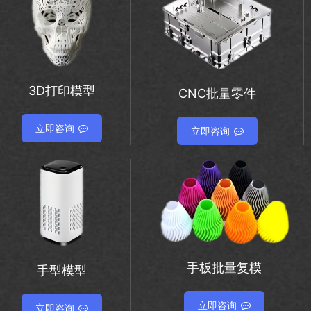
3D打印模型
CNC批量零件
立即咨询
立即咨询
手板批量复模
手型模型
立即咨询
立即咨询