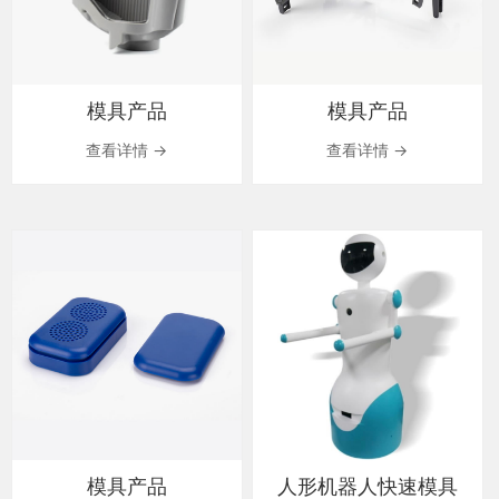
模具产品
模具产品
查看详情 →
查看详情 →
模具产品
人形机器人快速模具