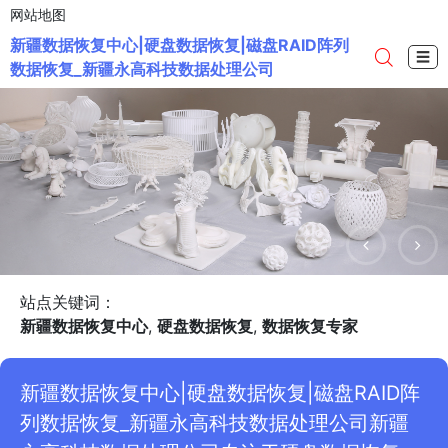
网站地图
新疆数据恢复中心|硬盘数据恢复|磁盘RAID阵列
☰
数据恢复_新疆永高科技数据处理公司
站点关键词：
新疆数据恢复中心
,
硬盘数据恢复
,
数据恢复专家
新疆数据恢复中心|硬盘数据恢复|磁盘RAID阵
列数据恢复_新疆永高科技数据处理公司新疆