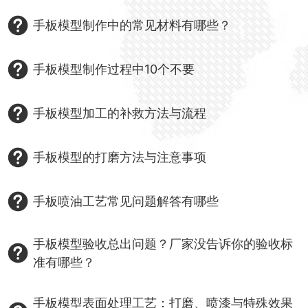
手板模型制作中的常见材料有哪些？
手板模型制作过程中10个不要
手板模型加工的补救方法与流程
手板模型的打磨方法与注意事项
手板喷油工艺常见问题解答有哪些
手板模型验收总出问题？厂家没告诉你的验收标
准有哪些？
手板模型表面处理工艺：打磨、喷漆与特殊效果