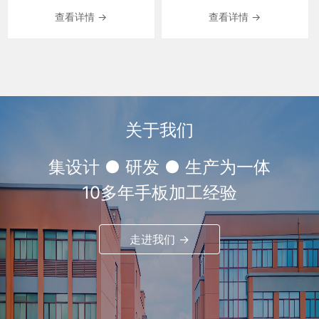
查看详情 →
查看详情 →
关于我们
集设计 ● 研发 ● 生产为一体
10多年手板加工经验
走进我们 →