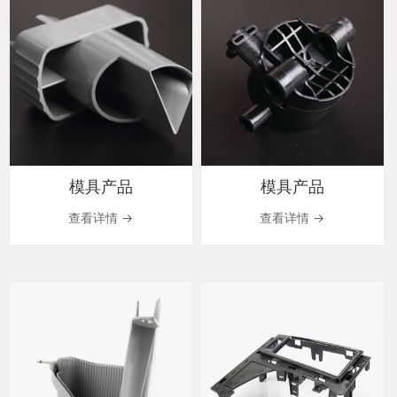
模具产品
模具产品
查看详情 →
查看详情 →