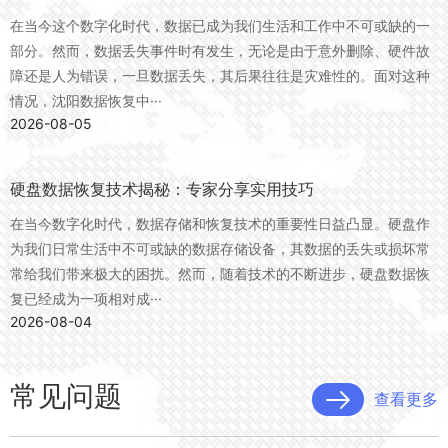
在当今这个数字化时代，数据已成为我们生活和工作中不可或缺的一
部分。然而，数据丢失事件时有发生，无论是由于意外删除、硬件故
障还是人为错误，一旦数据丢失，其后果往往是灾难性的。面对这种
情况，沈阳数据恢复中···
2026-08-05
硬盘数据恢复技术揭秘：专家分享实用技巧
在当今数字化时代，数据存储和恢复技术的重要性日益凸显。硬盘作
为我们日常生活中不可或缺的数据存储设备，其数据的丢失或损坏常
常给我们带来极大的困扰。然而，随着技术的不断进步，硬盘数据恢
复已经成为一项相对成···
2026-08-04
常见问题
查看更多