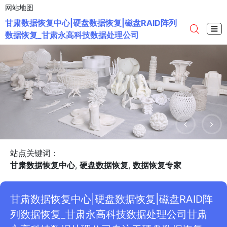
网站地图
甘肃数据恢复中心|硬盘数据恢复|磁盘RAID阵列
☰
数据恢复_甘肃永高科技数据处理公司
站点关键词：
甘肃数据恢复中心
,
硬盘数据恢复
,
数据恢复专家
甘肃数据恢复中心|硬盘数据恢复|磁盘RAID阵
列数据恢复_甘肃永高科技数据处理公司甘肃