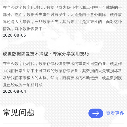
在当今这个数字化时代，数据已成为我们生活和工作中不可或缺的一
部分。然而，数据丢失事件时有发生，无论是由于意外删除、硬件故
障还是人为错误，一旦数据丢失，其后果往往是灾难性的。面对这种
情况，沈阳数据恢复中···
2026-08-05
硬盘数据恢复技术揭秘：专家分享实用技巧
在当今数字化时代，数据存储和恢复技术的重要性日益凸显。硬盘作
为我们日常生活中不可或缺的数据存储设备，其数据的丢失或损坏常
常给我们带来极大的困扰。然而，随着技术的不断进步，硬盘数据恢
复已经成为一项相对成···
2026-08-04
常见问题
查看更多