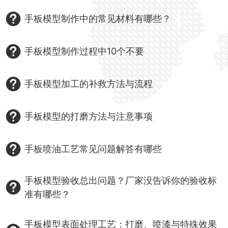
手板模型制作中的常见材料有哪些？
手板模型制作过程中10个不要
手板模型加工的补救方法与流程
手板模型的打磨方法与注意事项
手板喷油工艺常见问题解答有哪些
手板模型验收总出问题？厂家没告诉你的验收标
准有哪些？
手板模型表面处理工艺：打磨、喷漆与特殊效果