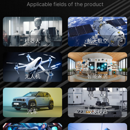
Applicable fields of the product
机器人
航天航空
无人机
智能家居
汽车
仪表仪器