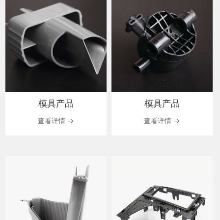
模具产品
模具产品
查看详情 →
查看详情 →