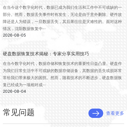
在当今这个数字化时代，数据已成为我们生活和工作中不可或缺的一
部分。然而，数据丢失事件时有发生，无论是由于意外删除、硬件故
障还是人为错误，一旦数据丢失，其后果往往是灾难性的。面对这种
情况，沈阳数据恢复中···
2026-08-05
硬盘数据恢复技术揭秘：专家分享实用技巧
在当今数字化时代，数据存储和恢复技术的重要性日益凸显。硬盘作
为我们日常生活中不可或缺的数据存储设备，其数据的丢失或损坏常
常给我们带来极大的困扰。然而，随着技术的不断进步，硬盘数据恢
复已经成为一项相对成···
2026-08-04
常见问题
查看更多