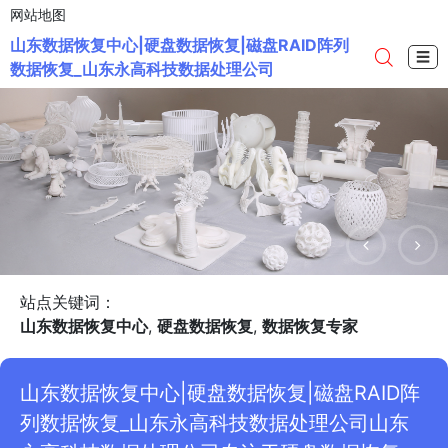
网站地图
山东数据恢复中心|硬盘数据恢复|磁盘RAID阵列
☰
数据恢复_山东永高科技数据处理公司
站点关键词：
山东数据恢复中心
,
硬盘数据恢复
,
数据恢复专家
山东数据恢复中心|硬盘数据恢复|磁盘RAID阵
列数据恢复_山东永高科技数据处理公司山东