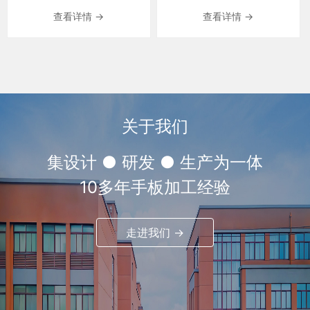
查看详情 →
查看详情 →
关于我们
集设计 ● 研发 ● 生产为一体
10多年手板加工经验
走进我们 →