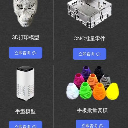
3D打印模型
CNC批量零件
立即咨询
立即咨询
手板批量复模
手型模型
立即咨询
立即咨询