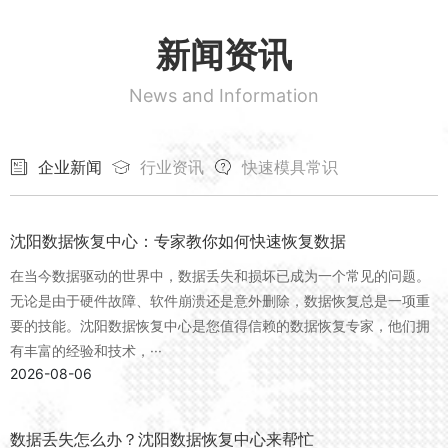
新闻资讯
News and Information
企业新闻
行业资讯
快速模具常识
沈阳数据恢复中心：专家教你如何快速恢复数据
在当今数据驱动的世界中，数据丢失和损坏已成为一个常见的问题。
无论是由于硬件故障、软件崩溃还是意外删除，数据恢复总是一项重
要的技能。沈阳数据恢复中心是您值得信赖的数据恢复专家，他们拥
有丰富的经验和技术，···
2026-08-06
数据丢失怎么办？沈阳数据恢复中心来帮忙