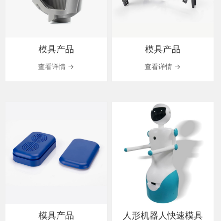
模具产品
模具产品
查看详情 →
查看详情 →
模具产品
人形机器人快速模具